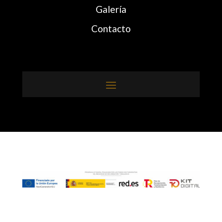
Galería
Contacto