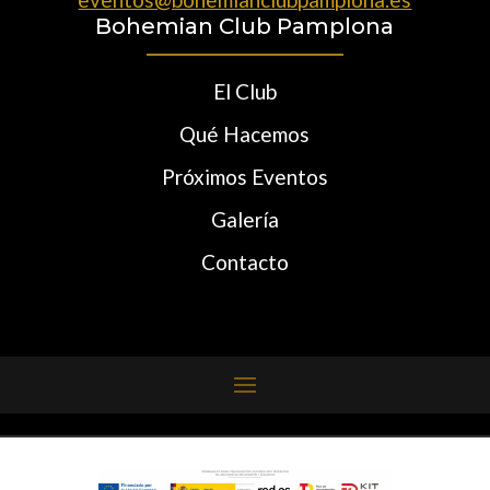
Bohemian Club Pamplona
El Club
Qué Hacemos
Próximos Eventos
Galería
Contacto