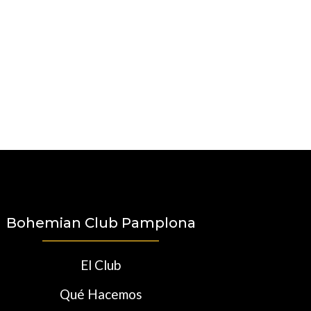
Bohemian Club Pamplona
El Club
Qué Hacemos