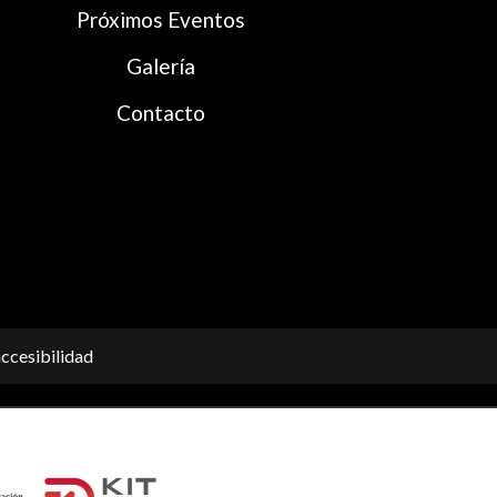
Próximos Eventos
Galería
Contacto
ccesibilidad