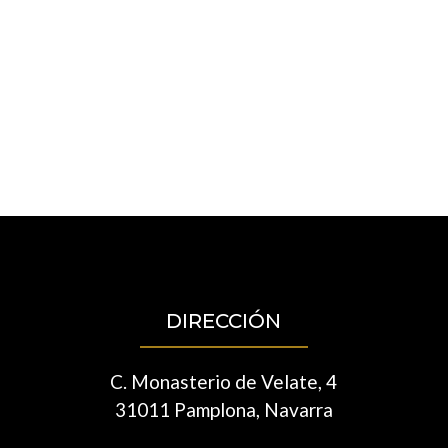
DIRECCIÓN
C. Monasterio de Velate, 4
31011 Pamplona, Navarra