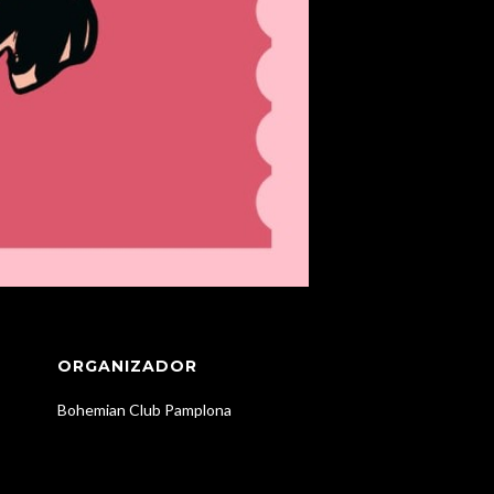
ORGANIZADOR
Bohemian Club Pamplona