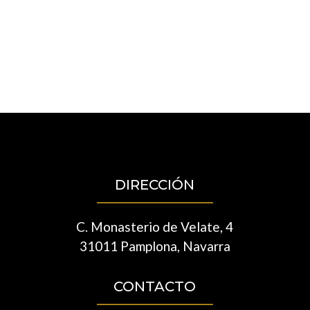
DIRECCIÓN
C. Monasterio de Velate, 4
31011 Pamplona, Navarra
CONTACTO