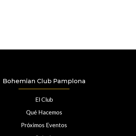
Bohemian Club Pamplona
El Club
Qué Hacemos
Próximos Eventos