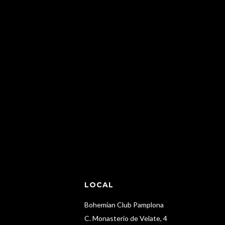
LOCAL
Bohemian Club Pamplona
C. Monasterio de Velate, 4